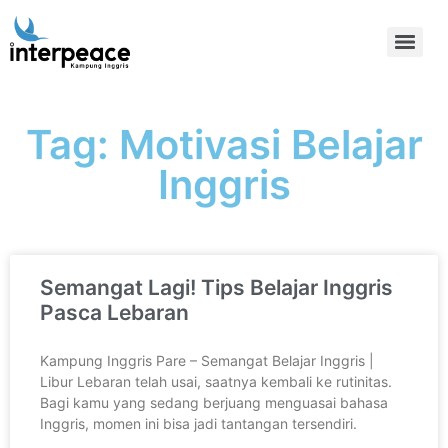
Tag: Motivasi Belajar
Inggris
Semangat Lagi! Tips Belajar Inggris
Pasca Lebaran
Kampung Inggris Pare – Semangat Belajar Inggris |
Libur Lebaran telah usai, saatnya kembali ke rutinitas.
Bagi kamu yang sedang berjuang menguasai bahasa
Inggris, momen ini bisa jadi tantangan tersendiri.