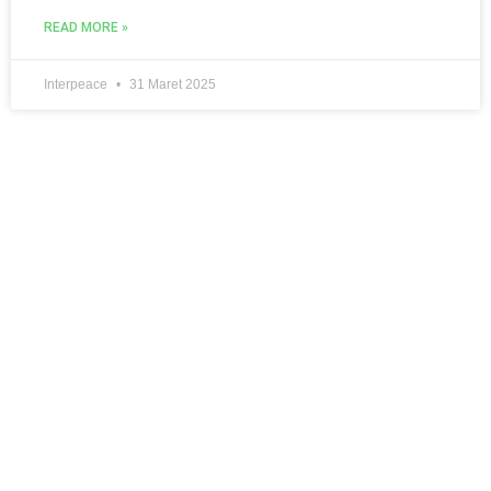
READ MORE »
Interpeace
31 Maret 2025