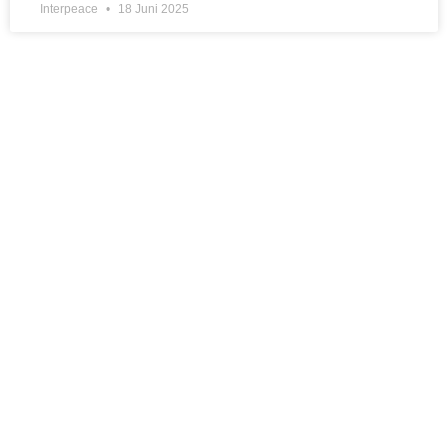
Interpeace
18 Juni 2025