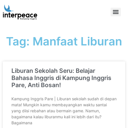
Tag: Manfaat Liburan
Liburan Sekolah Seru: Belajar
Bahasa Inggris di Kampung Inggris
Pare, Anti Bosan!
Kampung Inggris Pare | Liburan sekolah sudah di depan
mata! Mungkin kamu membayangkan waktu santai
yang diisi rebahan atau bermain game. Namun,
bagaimana kalau liburanmu kali ini lebih dari itu?
Bagaimana