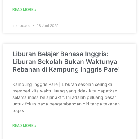
READ MORE »
Interpeace
18 Juni 2025
Liburan Belajar Bahasa Inggris:
Liburan Sekolah Bukan Waktunya
Rebahan di Kampung Inggris Pare!
Kampung Inggris Pare | Liburan sekolah seringkali
memberi kita waktu luang yang tidak kita dapatkan
selama masa belajar aktif. Ini adalah peluang besar
untuk fokus pada pengembangan diri tanpa tekanan
tugas
READ MORE »