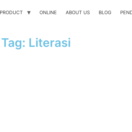
PRODUCT
ONLINE
ABOUT US
BLOG
PEN
Tag: Literasi