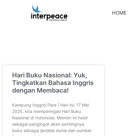
HOME
Hari Buku Nasional: Yuk,
Tingkatkan Bahasa Inggris
dengan Membaca!
Kampung Inggris Pare | Hari ini, 17 Mei
2025, kita memperingati Hari Buku
Nasional di Indonesia. Momen ini hadir
sebagai pengingat akan pentingnya
buku sebagai jendela dunia dan sumber