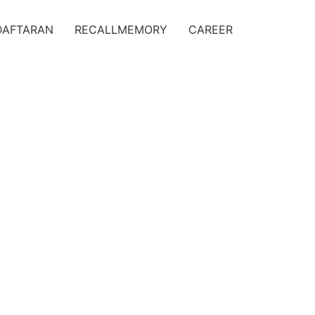
DAFTARAN
RECALLMEMORY
CAREER