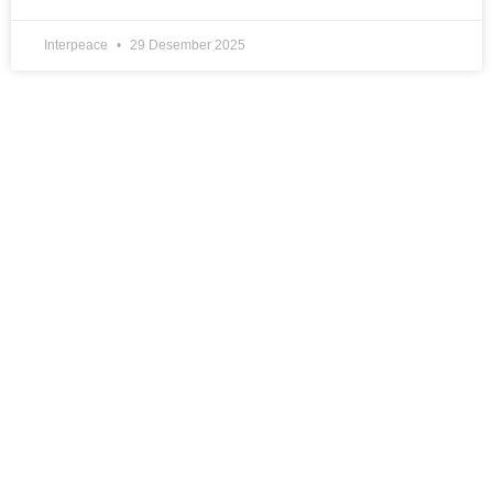
Interpeace
29 Desember 2025