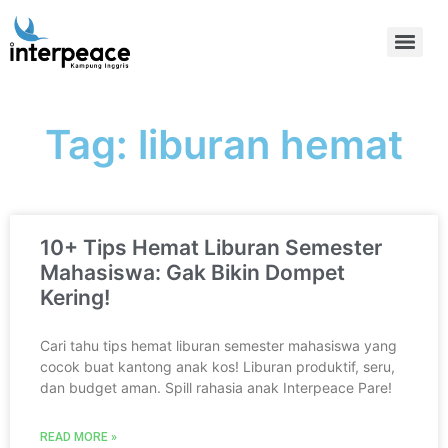
Tag: liburan hemat
10+ Tips Hemat Liburan Semester
Mahasiswa: Gak Bikin Dompet
Kering!
Cari tahu tips hemat liburan semester mahasiswa yang
cocok buat kantong anak kos! Liburan produktif, seru,
dan budget aman. Spill rahasia anak Interpeace Pare!
READ MORE »