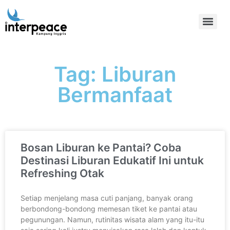
Tag: Liburan
Bermanfaat
Bosan Liburan ke Pantai? Coba
Destinasi Liburan Edukatif Ini untuk
Refreshing Otak
Setiap menjelang masa cuti panjang, banyak orang
berbondong-bondong memesan tiket ke pantai atau
pegunungan. Namun, rutinitas wisata alam yang itu-itu