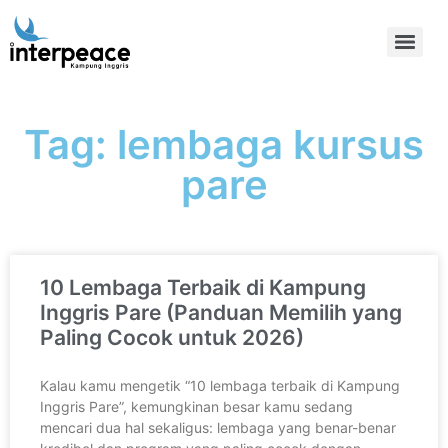
Tag: lembaga kursus
pare
10 Lembaga Terbaik di Kampung
Inggris Pare (Panduan Memilih yang
Paling Cocok untuk 2026)
Kalau kamu mengetik “10 lembaga terbaik di Kampung
Inggris Pare”, kemungkinan besar kamu sedang
mencari dua hal sekaligus: lembaga yang benar-benar