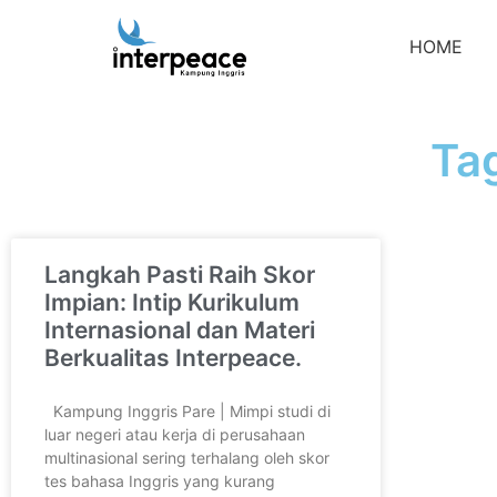
HOME
Ta
Langkah Pasti Raih Skor
Impian: Intip Kurikulum
Internasional dan Materi
Berkualitas Interpeace.
Kampung Inggris Pare | Mimpi studi di
luar negeri atau kerja di perusahaan
multinasional sering terhalang oleh skor
tes bahasa Inggris yang kurang