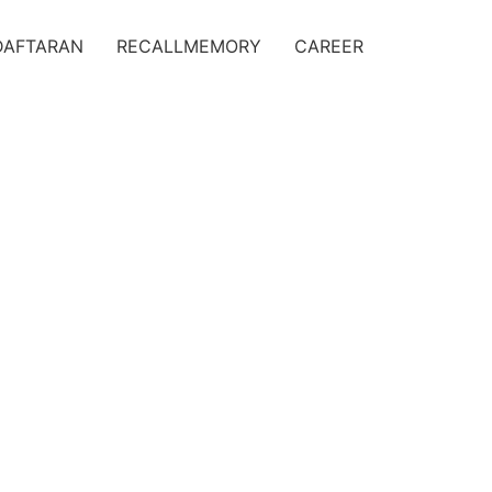
DAFTARAN
RECALLMEMORY
CAREER