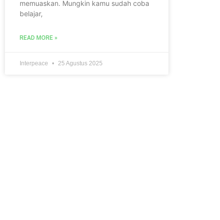
memuaskan. Mungkin kamu sudah coba
belajar,
READ MORE »
Interpeace
25 Agustus 2025