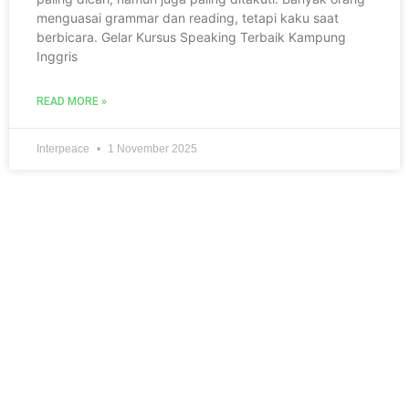
menguasai grammar dan reading, tetapi kaku saat
berbicara. Gelar Kursus Speaking Terbaik Kampung
Inggris
READ MORE »
Interpeace
1 November 2025