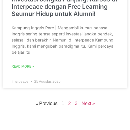
Interpeace dengan Free Learning
Seumur Hidup untuk Alumni!
Kampung Inggris Pare | Mengambil kursus bahasa
Inggris sering terasa seperti investasi jangka pendek,
selesai, dan berakhir. Namun, di Interpeace Kampung
Inggris, kami mengubah paradigma itu. Kami percaya,
belajar itu
READ MORE »
Interpeace
25 Agustus 2025
« Previous
1
2
3
Next »