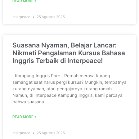
READ MORE »
Interpeace
25 Agustus 2025
Suasana Nyaman, Belajar Lancar:
Nikmati Pengalaman Kursus Bahasa
Inggris Terbaik di Interpeace!
Kampung Inggris Pare | Pernah merasa kurang
semangat saat harus pergi kursus? Mungkin, tempatnya
kurang nyaman, atau pengajarnya kurang ramah.
Namun, di Interpeace Kampung Inggris, kami percaya
bahwa suasana
READ MORE »
Interpeace
25 Agustus 2025