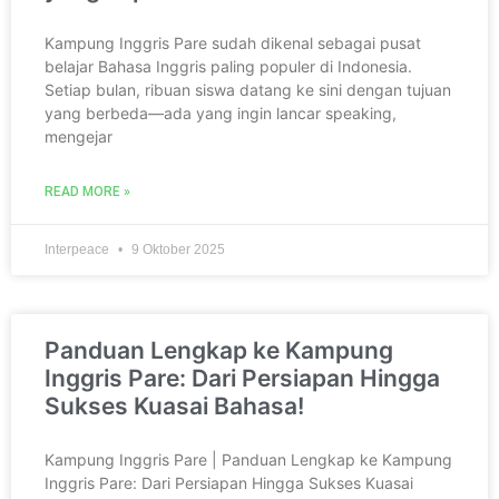
Kampung Inggris Pare sudah dikenal sebagai pusat
belajar Bahasa Inggris paling populer di Indonesia.
Setiap bulan, ribuan siswa datang ke sini dengan tujuan
yang berbeda—ada yang ingin lancar speaking,
mengejar
READ MORE »
Interpeace
9 Oktober 2025
Panduan Lengkap ke Kampung
Inggris Pare: Dari Persiapan Hingga
Sukses Kuasai Bahasa!
Kampung Inggris Pare | Panduan Lengkap ke Kampung
Inggris Pare: Dari Persiapan Hingga Sukses Kuasai