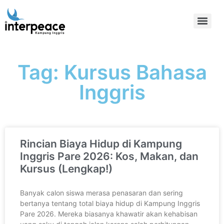
Tag: Kursus Bahasa
Inggris
Rincian Biaya Hidup di Kampung
Inggris Pare 2026: Kos, Makan, dan
Kursus (Lengkap!)
Banyak calon siswa merasa penasaran dan sering
bertanya tentang total biaya hidup di Kampung Inggris
Pare 2026. Mereka biasanya khawatir akan kehabisan