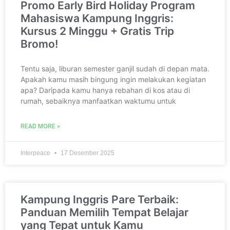
Promo Early Bird Holiday Program
Mahasiswa Kampung Inggris:
Kursus 2 Minggu + Gratis Trip
Bromo!
Tentu saja, liburan semester ganjil sudah di depan mata.
Apakah kamu masih bingung ingin melakukan kegiatan
apa? Daripada kamu hanya rebahan di kos atau di
rumah, sebaiknya manfaatkan waktumu untuk
READ MORE »
Interpeace
17 Desember 2025
Kampung Inggris Pare Terbaik:
Panduan Memilih Tempat Belajar
yang Tepat untuk Kamu