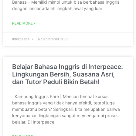
Bahasa – Memiliki mimpi untuk bisa berbahasa Inggris
dengan lancar adalah langkah awal yang luar
READ MORE »
Interpeace
16 September 2025
Belajar Bahasa Inggris di Interpeace:
Lingkungan Bersih, Suasana Asri,
dan Tutor Peduli Bikin Betah!
Kampung Inggris Pare | Mencari tempat kursus
bahasa Inggris yang tidak hanya efektif, tetapi juga
membuatmu betah? Seringkali, kita melupakan bahwa
kenyamanan lingkungan sangat memengaruhi proses
belajar. Di Interpeace