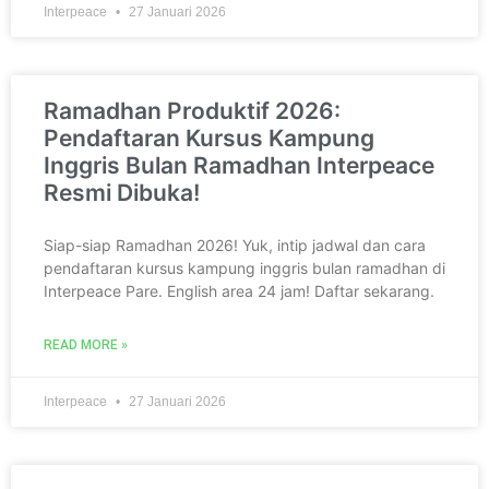
Interpeace
27 Januari 2026
Ramadhan Produktif 2026:
Pendaftaran Kursus Kampung
Inggris Bulan Ramadhan Interpeace
Resmi Dibuka!
Siap-siap Ramadhan 2026! Yuk, intip jadwal dan cara
pendaftaran kursus kampung inggris bulan ramadhan di
Interpeace Pare. English area 24 jam! Daftar sekarang.
READ MORE »
Interpeace
27 Januari 2026