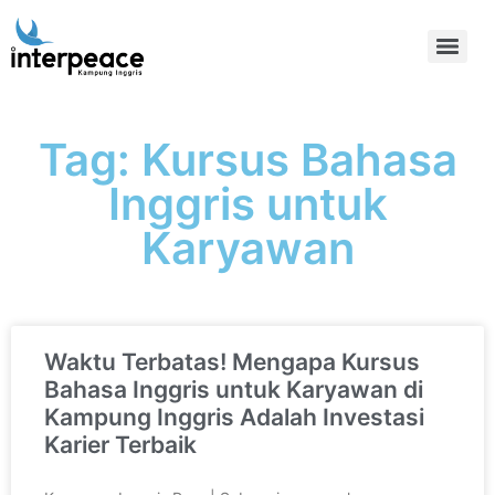
Tag: Kursus Bahasa
Inggris untuk
Karyawan
Waktu Terbatas! Mengapa Kursus
Bahasa Inggris untuk Karyawan di
Kampung Inggris Adalah Investasi
Karier Terbaik