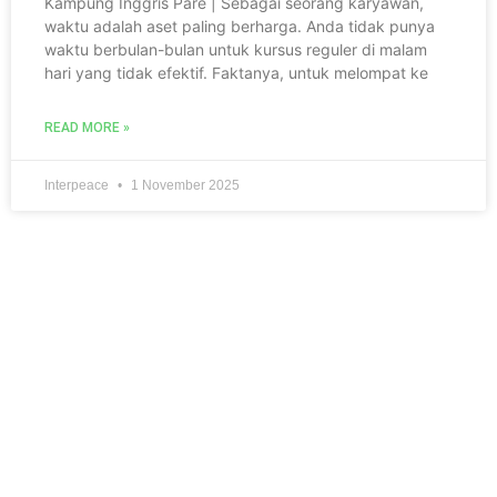
Kampung Inggris Pare | Sebagai seorang karyawan,
waktu adalah aset paling berharga. Anda tidak punya
waktu berbulan-bulan untuk kursus reguler di malam
hari yang tidak efektif. Faktanya, untuk melompat ke
READ MORE »
Interpeace
1 November 2025