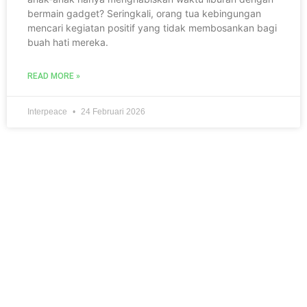
bermain gadget? Seringkali, orang tua kebingungan
mencari kegiatan positif yang tidak membosankan bagi
buah hati mereka.
READ MORE »
Interpeace
24 Februari 2026