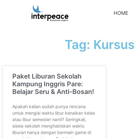
HOME
Tag: Kursus
Paket Liburan Sekolah
Kampung Inggris Pare:
Belajar Seru & Anti-Bosan!
Apakah kalian sudah punya rencana
untuk mengisi waktu libur kenaikan kelas
atau libur semester nanti? Seringkali,
siswa sekolah menghabiskan waktu
liburan hanya dengan bermain game di