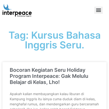
Tag: Kursus Bahasa
Inggris Seru.
Bocoran Kegiatan Seru Holiday
Program Interpeace: Gak Melulu
Belajar di Kelas, Lho!
Apakah kalian membayangkan kalau liburan di
Kampung Inggris itu isinya cuma duduk diam di kelas,
menghafal rumus, dan mendengarkan guru berceramah