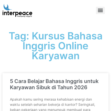
Tag: Kursus Bahasa
Inggris Online
Karyawan
5 Cara Belajar Bahasa Inggris untuk
Karyawan Sibuk di Tahun 2026
Apakah kamu sering merasa kehabisan energi dan
waktu setelah seharian bekerja di kantor? Seringkali,
beban pekerjaan yang menumpuk membuat para