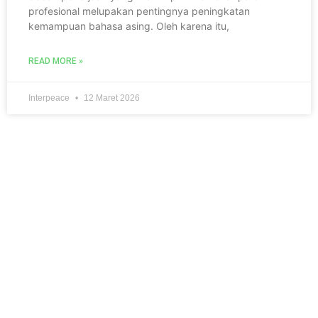
profesional melupakan pentingnya peningkatan
kemampuan bahasa asing. Oleh karena itu,
READ MORE »
Interpeace
12 Maret 2026