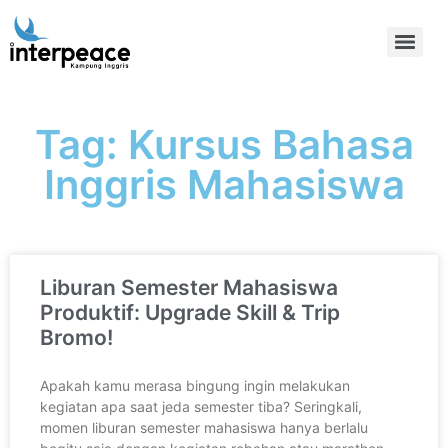
Tag: Kursus Bahasa
Inggris Mahasiswa
Liburan Semester Mahasiswa
Produktif: Upgrade Skill & Trip
Bromo!
Apakah kamu merasa bingung ingin melakukan
kegiatan apa saat jeda semester tiba? Seringkali,
momen liburan semester mahasiswa hanya berlalu