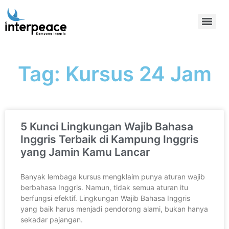
Tag: Kursus 24 Jam
5 Kunci Lingkungan Wajib Bahasa
Inggris Terbaik di Kampung Inggris
yang Jamin Kamu Lancar
Banyak lembaga kursus mengklaim punya aturan wajib
berbahasa Inggris. Namun, tidak semua aturan itu
berfungsi efektif. Lingkungan Wajib Bahasa Inggris
yang baik harus menjadi pendorong alami, bukan hanya
sekadar pajangan.