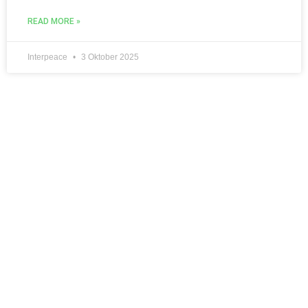
READ MORE »
Interpeace
3 Oktober 2025