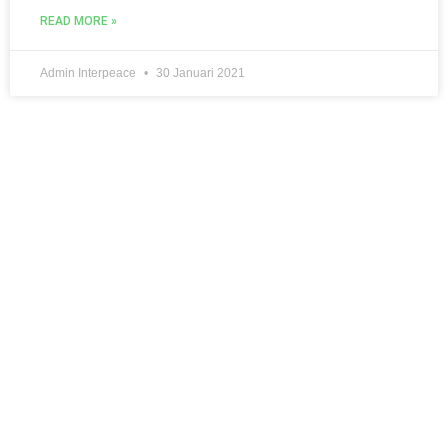
READ MORE »
Admin Interpeace
30 Januari 2021