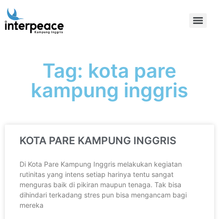
Tag: kota pare
kampung inggris
KOTA PARE KAMPUNG INGGRIS
Di Kota Pare Kampung Inggris melakukan kegiatan
rutinitas yang intens setiap harinya tentu sangat
menguras baik di pikiran maupun tenaga. Tak bisa
dihindari terkadang stres pun bisa mengancam bagi
mereka