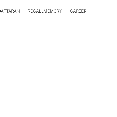
DAFTARAN
RECALLMEMORY
CAREER