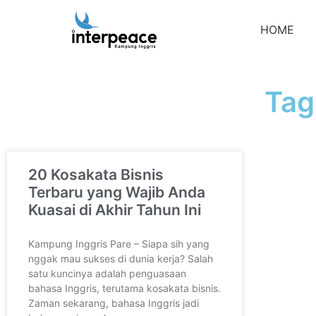
HOME
Tag
20 Kosakata Bisnis
Terbaru yang Wajib Anda
Kuasai di Akhir Tahun Ini
Kampung Inggris Pare – Siapa sih yang
nggak mau sukses di dunia kerja? Salah
satu kuncinya adalah penguasaan
bahasa Inggris, terutama kosakata bisnis.
Zaman sekarang, bahasa Inggris jadi