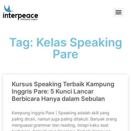
Tag: Kelas Speaking
Pare
Kursus Speaking Terbaik Kampung
Inggris Pare: 5 Kunci Lancar
Berbicara Hanya dalam Sebulan
Kampung Inggris Pare | Speaking adalah skill yang
paling dicari, namun juga paling ditakuti. Banyak orang
menguasai grammar dan reading, tetapi kaku saat