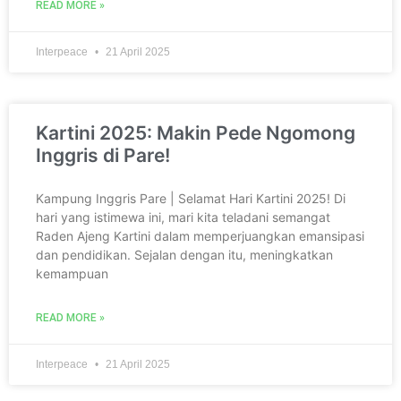
READ MORE »
Interpeace
21 April 2025
Kartini 2025: Makin Pede Ngomong
Inggris di Pare!
Kampung Inggris Pare | Selamat Hari Kartini 2025! Di
hari yang istimewa ini, mari kita teladani semangat
Raden Ajeng Kartini dalam memperjuangkan emansipasi
dan pendidikan. Sejalan dengan itu, meningkatkan
kemampuan
READ MORE »
Interpeace
21 April 2025