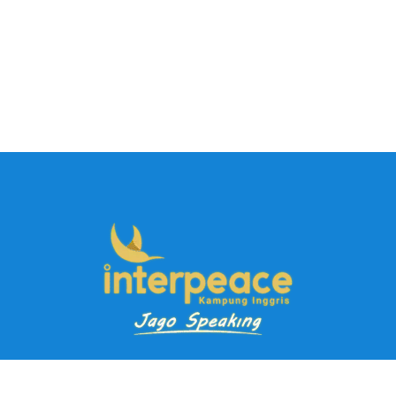
Pendaftaran Kursus