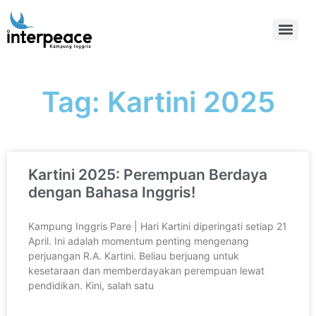
Tag: Kartini 2025
Kartini 2025: Perempuan Berdaya
dengan Bahasa Inggris!
Kampung Inggris Pare | Hari Kartini diperingati setiap 21
April. Ini adalah momentum penting mengenang
perjuangan R.A. Kartini. Beliau berjuang untuk
kesetaraan dan memberdayakan perempuan lewat
pendidikan. Kini, salah satu