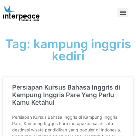
Tag: kampung inggris
kediri
Persiapan Kursus Bahasa Inggris di
Kampung Inggris Pare Yang Perlu
Kamu Ketahui
Persiapan Kursus Bahasa Inggris di Kampung Inggris
Pare, Kampung Inggris Pare merupakan salah satu
destinasi wisata pendidikan yang populer di Indonesia.