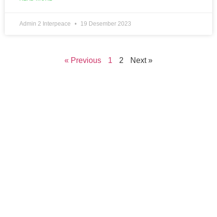
Admin 2 Interpeace
19 Desember 2023
« Previous
1
2
Next »