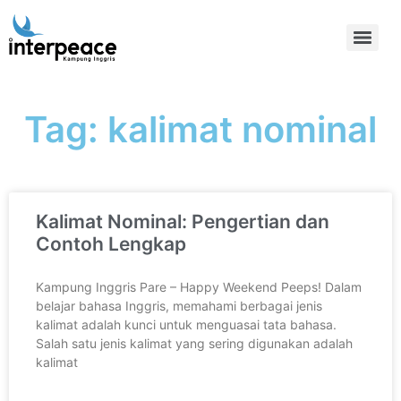
Tag: kalimat nominal
Kalimat Nominal: Pengertian dan
Contoh Lengkap
Kampung Inggris Pare – Happy Weekend Peeps! Dalam
belajar bahasa Inggris, memahami berbagai jenis
kalimat adalah kunci untuk menguasai tata bahasa.
Salah satu jenis kalimat yang sering digunakan adalah
kalimat