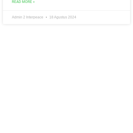
READ MORE »
Admin 2 Interpeace
18 Agustus 2024