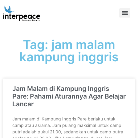
Tag: jam malam
kampung inggris
Jam Malam di Kampung Inggris
Pare: Pahami Aturannya Agar Belajar
Lancar
Jam malam di Kampung Inggris Pare berlaku untuk
camp atau asrama. Jam pulang maksimal untuk camp
putri adalah pukul 21.00, sedangkan untuk camp putra