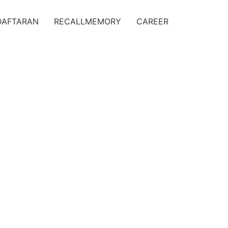
DAFTARAN
RECALLMEMORY
CAREER