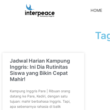
HOME
Tag
Jadwal Harian Kampung
Inggris: Ini Dia Rutinitas
Siswa yang Bikin Cepat
Mahir!
Kampung Inggris Pare | Ribuan orang
datang ke Pare, Kediri, dengan satu
tujuan: mahir berbahasa Inggris. Tapi,
apa sebenarnya rahasia di balik