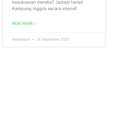
kesuksesan mereka? Jadwal harian
Kampung Inggris secara intensif
READ MORE »
Interpeace
18 September 2025