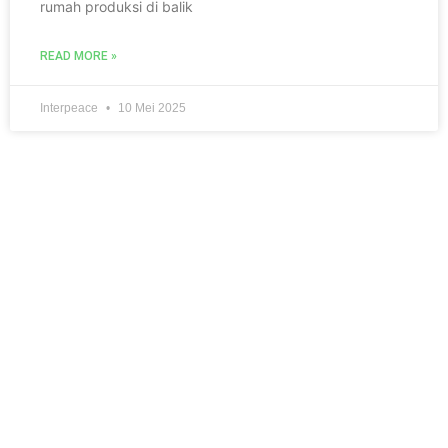
rumah produksi di balik
READ MORE »
Interpeace
10 Mei 2025