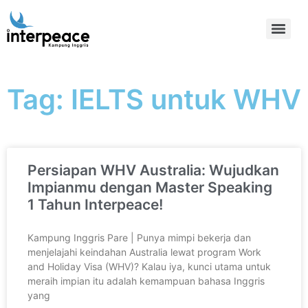
Tag: IELTS untuk WHV
Persiapan WHV Australia: Wujudkan
Impianmu dengan Master Speaking
1 Tahun Interpeace!
Kampung Inggris Pare | Punya mimpi bekerja dan
menjelajahi keindahan Australia lewat program Work
and Holiday Visa (WHV)? Kalau iya, kunci utama untuk
meraih impian itu adalah kemampuan bahasa Inggris
yang