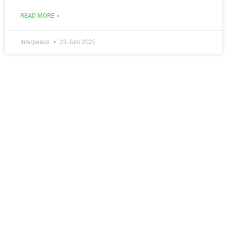
READ MORE »
Interpeace
23 Juni 2025