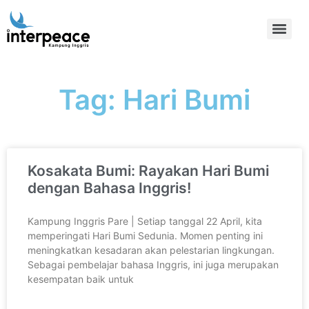
Tag: Hari Bumi
Kosakata Bumi: Rayakan Hari Bumi
dengan Bahasa Inggris!
Kampung Inggris Pare | Setiap tanggal 22 April, kita
memperingati Hari Bumi Sedunia. Momen penting ini
meningkatkan kesadaran akan pelestarian lingkungan.
Sebagai pembelajar bahasa Inggris, ini juga merupakan
kesempatan baik untuk