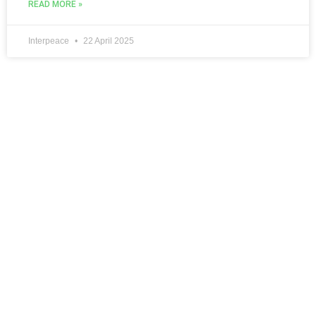
READ MORE »
Interpeace
22 April 2025