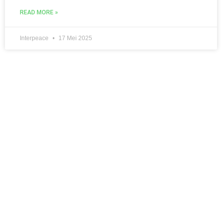
READ MORE »
Interpeace
17 Mei 2025