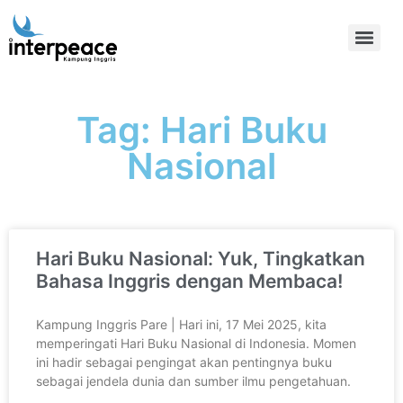
Tag: Hari Buku
Nasional
Hari Buku Nasional: Yuk, Tingkatkan
Bahasa Inggris dengan Membaca!
Kampung Inggris Pare | Hari ini, 17 Mei 2025, kita
memperingati Hari Buku Nasional di Indonesia. Momen
ini hadir sebagai pengingat akan pentingnya buku
sebagai jendela dunia dan sumber ilmu pengetahuan.