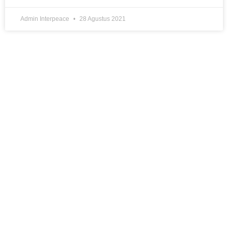
Admin Interpeace
28 Agustus 2021