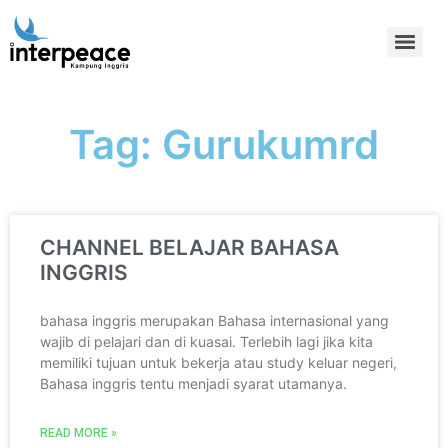
Tag: Gurukumrd
CHANNEL BELAJAR BAHASA
INGGRIS
bahasa inggris merupakan Bahasa internasional yang
wajib di pelajari dan di kuasai. Terlebih lagi jika kita
memiliki tujuan untuk bekerja atau study keluar negeri,
Bahasa inggris tentu menjadi syarat utamanya.
READ MORE »