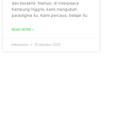
dan berakhir. Namun, di Interpeace
Kampung Inggris, kami mengubah
paradigma itu. Kami percaya, belajar itu
READ MORE »
Interpeace
25 Agustus 2025