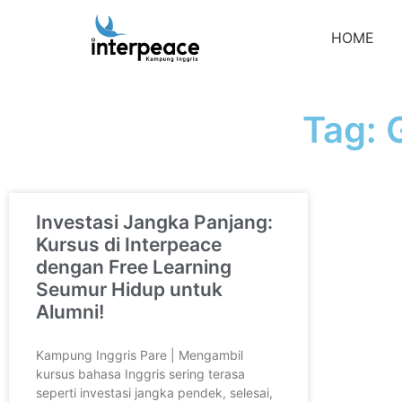
HOME
Tag: 
Investasi Jangka Panjang:
Kursus di Interpeace
dengan Free Learning
Seumur Hidup untuk
Alumni!
Kampung Inggris Pare | Mengambil
kursus bahasa Inggris sering terasa
seperti investasi jangka pendek, selesai,