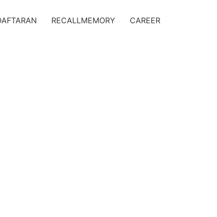
DAFTARAN
RECALLMEMORY
CAREER