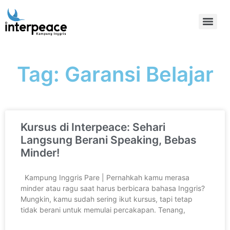
Tag: Garansi Belajar
Kursus di Interpeace: Sehari
Langsung Berani Speaking, Bebas
Minder!
Kampung Inggris Pare | Pernahkah kamu merasa
minder atau ragu saat harus berbicara bahasa Inggris?
Mungkin, kamu sudah sering ikut kursus, tapi tetap
tidak berani untuk memulai percakapan. Tenang,