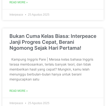
READ MORE »
Interpeace
25 Agustus 2025
Bukan Cuma Kelas Biasa: Interpeace
Janji Progres Cepat, Berani
Ngomong Sejak Hari Pertama!
Kampung Inggris Pare | Merasa kelas bahasa Inggris
terasa membosankan, terlalu banyak teori, dan tidak
memberikan hasil yang cepat? Mungkin, kamu lelah
menunggu berbulan-bulan hanya untuk berani
mengucapkan satu
READ MORE »
Interpeace
25 Agustus 2025