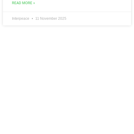
READ MORE »
Interpeace
11 November 2025