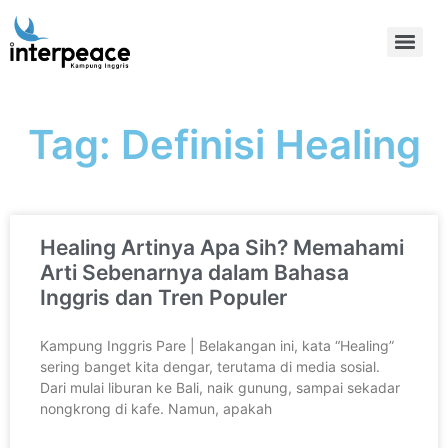
Tag: Definisi Healing
Healing Artinya Apa Sih? Memahami
Arti Sebenarnya dalam Bahasa
Inggris dan Tren Populer
Kampung Inggris Pare | Belakangan ini, kata “Healing”
sering banget kita dengar, terutama di media sosial.
Dari mulai liburan ke Bali, naik gunung, sampai sekadar
nongkrong di kafe. Namun, apakah