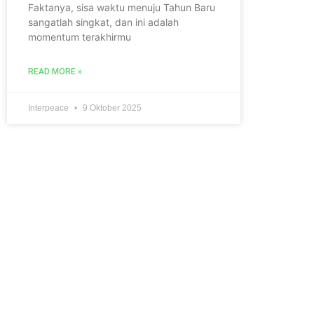
Faktanya, sisa waktu menuju Tahun Baru
sangatlah singkat, dan ini adalah
momentum terakhirmu
READ MORE »
Interpeace
9 Oktober 2025