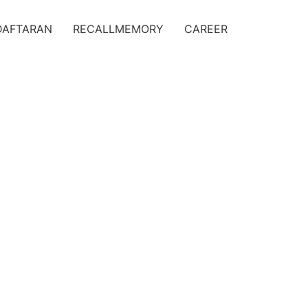
DAFTARAN
RECALLMEMORY
CAREER