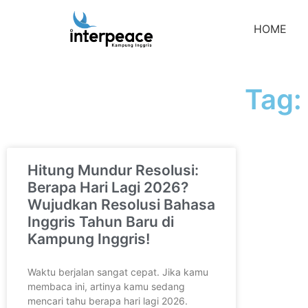
HOME
Tag:
Hitung Mundur Resolusi:
Berapa Hari Lagi 2026?
Wujudkan Resolusi Bahasa
Inggris Tahun Baru di
Kampung Inggris!
Waktu berjalan sangat cepat. Jika kamu
membaca ini, artinya kamu sedang
mencari tahu berapa hari lagi 2026.