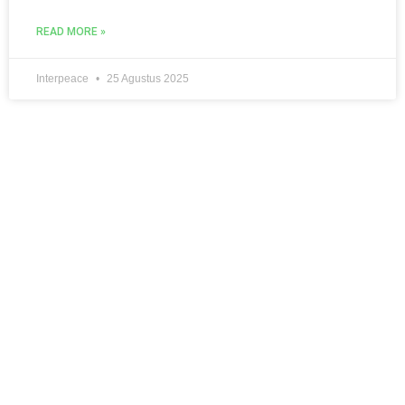
READ MORE »
Interpeace
25 Agustus 2025