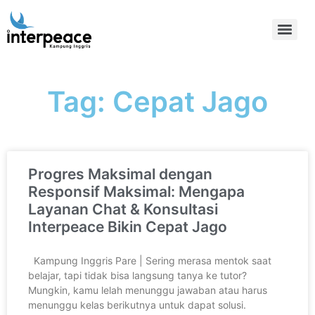
Tag: Cepat Jago
Progres Maksimal dengan
Responsif Maksimal: Mengapa
Layanan Chat & Konsultasi
Interpeace Bikin Cepat Jago
Kampung Inggris Pare | Sering merasa mentok saat
belajar, tapi tidak bisa langsung tanya ke tutor?
Mungkin, kamu lelah menunggu jawaban atau harus
menunggu kelas berikutnya untuk dapat solusi.