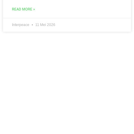
READ MORE »
Interpeace
11 Mei 2026