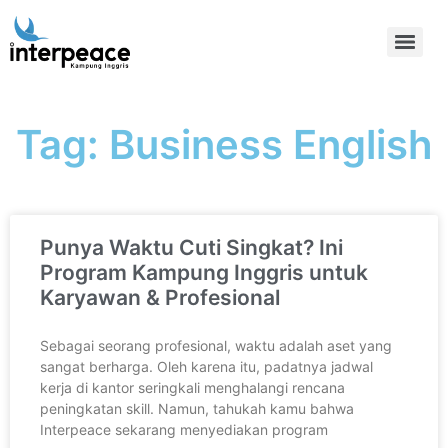
Tag: Business English
Punya Waktu Cuti Singkat? Ini
Program Kampung Inggris untuk
Karyawan & Profesional
Sebagai seorang profesional, waktu adalah aset yang
sangat berharga. Oleh karena itu, padatnya jadwal
kerja di kantor seringkali menghalangi rencana
peningkatan skill. Namun, tahukah kamu bahwa
Interpeace sekarang menyediakan program