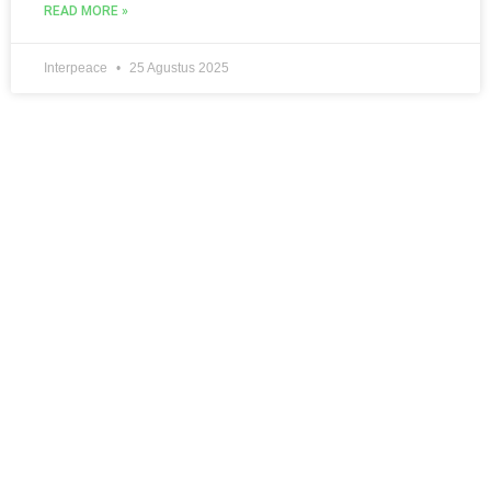
READ MORE »
Interpeace
25 Agustus 2025