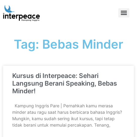
Tag: Bebas Minder
Kursus di Interpeace: Sehari
Langsung Berani Speaking, Bebas
Minder!
Kampung Inggris Pare | Pernahkah kamu merasa
minder atau ragu saat harus berbicara bahasa Inggris?
Mungkin, kamu sudah sering ikut kursus, tapi tetap
tidak berani untuk memulai percakapan. Tenang,