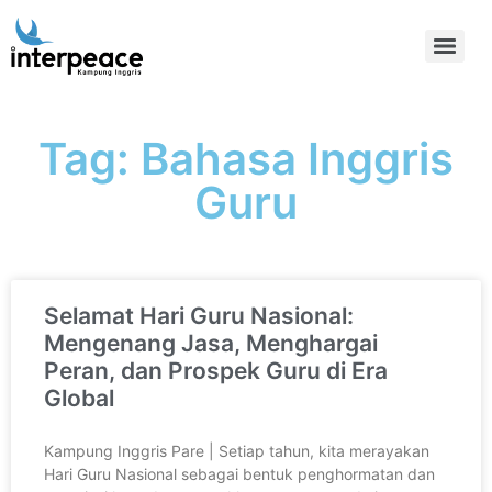
Tag: Bahasa Inggris
Guru
Selamat Hari Guru Nasional:
Mengenang Jasa, Menghargai
Peran, dan Prospek Guru di Era
Global
Kampung Inggris Pare | Setiap tahun, kita merayakan
Hari Guru Nasional sebagai bentuk penghormatan dan