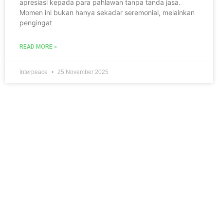
apresiasi kepada para pahlawan tanpa tanda jasa.
Momen ini bukan hanya sekadar seremonial, melainkan
pengingat
READ MORE »
Interpeace
25 November 2025