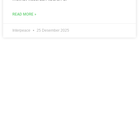
READ MORE »
Interpeace
25 Desember 2025