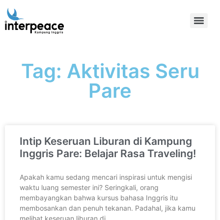
Tag: Aktivitas Seru
Pare
Intip Keseruan Liburan di Kampung
Inggris Pare: Belajar Rasa Traveling!
Apakah kamu sedang mencari inspirasi untuk mengisi
waktu luang semester ini? Seringkali, orang
membayangkan bahwa kursus bahasa Inggris itu
membosankan dan penuh tekanan. Padahal, jika kamu
melihat keseruan liburan di