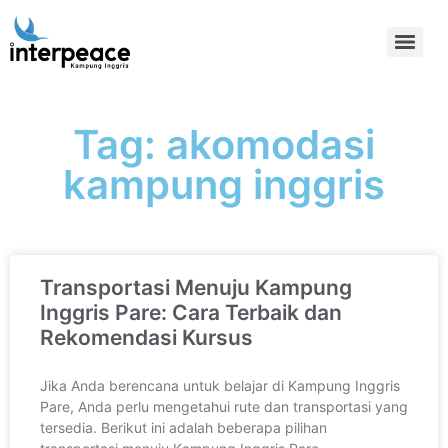
Tag: akomodasi
kampung inggris
Transportasi Menuju Kampung
Inggris Pare: Cara Terbaik dan
Rekomendasi Kursus
Jika Anda berencana untuk belajar di Kampung Inggris
Pare, Anda perlu mengetahui rute dan transportasi yang
tersedia. Berikut ini adalah beberapa pilihan