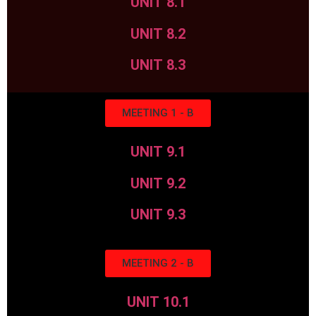
UNIT 8.1
UNIT 8.2
UNIT 8.3
MEETING 1 - B
UNIT 9.1
UNIT 9.2
UNIT 9.3
MEETING 2 - B
UNIT 10.1