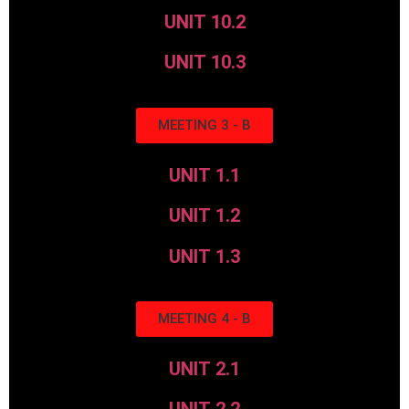
UNIT 10.2
UNIT 10.3
MEETING 3 - B
UNIT 1.1
UNIT 1.2
UNIT 1.3
MEETING 4 - B
UNIT 2.1