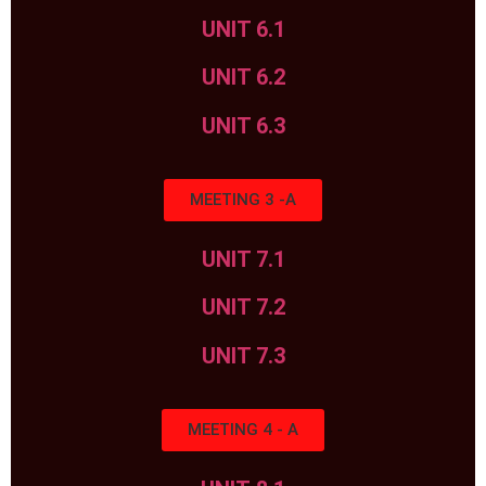
UNIT 6
.1
UNIT 6
.2
UNIT 6
.3
MEETING 3 -A
UNIT 7
.1
UNIT 7
.2
UNIT 7
.3
MEETING 4 - A