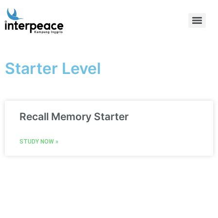
Starter Level
Recall Memory Starter
STUDY NOW »