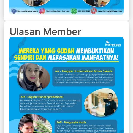
Ulasan Member