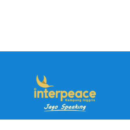
Pendaftaran Kursus