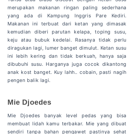
merupakan makanan ringan paling sederhana
yang ada di Kampung Inggris Pare Kediri.
Makanan ini terbuat dari ketan yang dimasak
kemudian diberi parutan kelapa, toping susu,
keju atau bubuk kedelai. Rasanya tidak perlu
diragukan lagi, lumer banget dimulut. Ketan susu
ini lebih kering dan tidak berkuah, hanya saja
dibubuhi susu. Harganya juga cocok dikantong
anak kost banget. Kuy lahh.. cobain, pasti nagih
pengen balik lagi.
Mie Djoedes
Mie Djoedes banyak level pedas yang bisa
membuat lidah kamu terbakar. Mie yang dibuat
sendiri tanpa bahan pengawet pastinya sehat