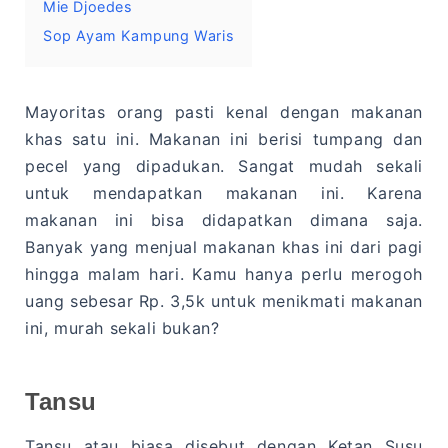
Mie Djoedes
Sop Ayam Kampung Waris
Mayoritas orang pasti kenal dengan makanan
khas satu ini. Makanan ini berisi tumpang dan
pecel yang dipadukan. Sangat mudah sekali
untuk mendapatkan makanan ini. Karena
makanan ini bisa didapatkan dimana saja.
Banyak yang menjual makanan khas ini dari pagi
hingga malam hari. Kamu hanya perlu merogoh
uang sebesar Rp. 3,5k untuk menikmati makanan
ini, murah sekali bukan?
Tansu
Tansu atau biasa disebut dengan Ketan Susu