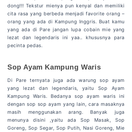
dong!!! Tekstur mienya pun kenyal dan memiliki
cita rasa yang berbeda menjadi favorite orang –
orang yang ada di Kampung Inggris. Buat kamu
yang ada di Pare jangan lupa cobain mie yang
lezat dan legendaris ini yaa.. khususnya para
pecinta pedas.
Sop Ayam Kampung Waris
Di Pare ternyata juga ada warung sop ayam
yang lezat dan legendaris, yaitu Sop Ayam
Kampung Waris. Bedanya sop ayam waris ini
dengan sop sop ayam yang lain, cara masaknya
masih menggunakan arang. Banyak juga
menunya disini ,yaitu ada Sop Masak, Sop
Goreng, Sop Segar, Sop Putih, Nasi Goreng, Mie