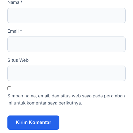
Nama
*
Email
*
Situs Web
Simpan nama, email, dan situs web saya pada peramban
ini untuk komentar saya berikutnya.