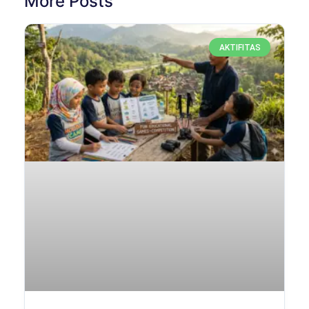
More Posts
AKTIFITAS