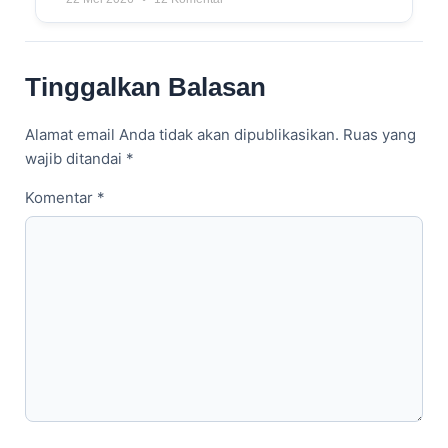
Tinggalkan Balasan
Alamat email Anda tidak akan dipublikasikan.
Ruas yang
wajib ditandai
*
Komentar
*