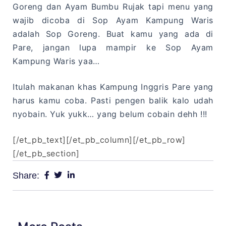
Goreng dan Ayam Bumbu Rujak tapi menu yang
wajib dicoba di Sop Ayam Kampung Waris
adalah Sop Goreng. Buat kamu yang ada di
Pare, jangan lupa mampir ke Sop Ayam
Kampung Waris yaa…
Itulah makanan khas Kampung Inggris Pare yang
harus kamu coba. Pasti pengen balik kalo udah
nyobain. Yuk yukk… yang belum cobain dehh !!!
[/et_pb_text][/et_pb_column][/et_pb_row]
[/et_pb_section]
Share: