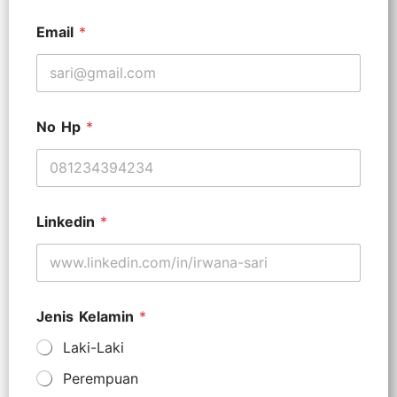
Email
*
No Hp
*
Linkedin
*
Jenis Kelamin
*
Laki-Laki
Perempuan