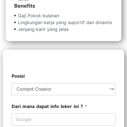
Benefits
Gaji Pokok bulanan
Lingkungan kerja yang suportif dan dinamis
Jenjang karir yang jelas
Posisi
Dari mana dapat info loker ini ?
*