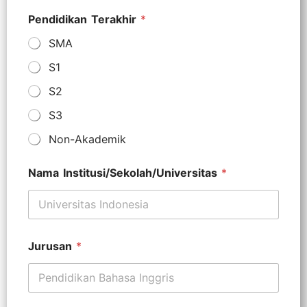
Pendidikan Terakhir
*
SMA
S1
S2
S3
Non-Akademik
Nama Institusi/Sekolah/Universitas
*
Jurusan
*