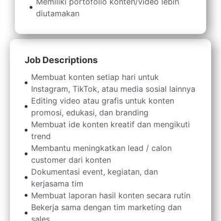
Memiliki portofolio konten/video lebih
diutamakan
Job Descriptions
Membuat konten setiap hari untuk
Instagram, TikTok, atau media sosial lainnya
Editing video atau grafis untuk konten
promosi, edukasi, dan branding
Membuat ide konten kreatif dan mengikuti
trend
Membantu meningkatkan lead / calon
customer dari konten
Dokumentasi event, kegiatan, dan
kerjasama tim
Membuat laporan hasil konten secara rutin
Bekerja sama dengan tim marketing dan
sales