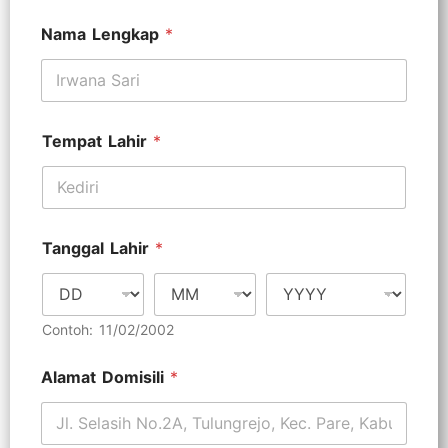
Nama Lengkap
*
Tempat Lahir
*
Tanggal Lahir
*
Contoh: 11/02/2002
Alamat Domisili
*