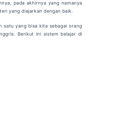
nnya, pada akhirnya yang namanya
ri yang diajarkan dengan baik.
h satu yang bisa kita sebagai orang
nggris.
Berikut ini sistem belajar di