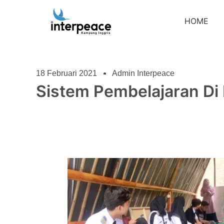
HOME
18 Februari 2021
Admin Interpeace
Sistem Pembelajaran Di