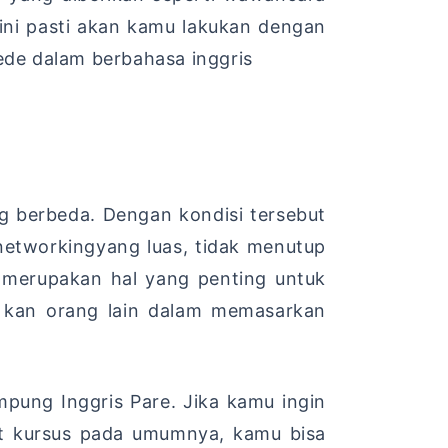
 ini pasti akan kamu lakukan dengan
de dalam berbahasa inggris
g berbeda. Dengan kondisi tersebut
etworkingyang luas, tidak menutup
merupakan hal yang penting untuk
h kan orang lain dalam memasarkan
pung Inggris Pare. Jika kamu ingin
at kursus pada umumnya, kamu bisa