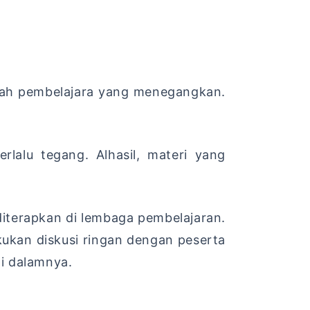
lah pembelajara yang menegangkan.
lalu tegang. Alhasil, materi yang
diterapkan di lembaga pembelajaran.
kukan diskusi ringan dengan peserta
i dalamnya.