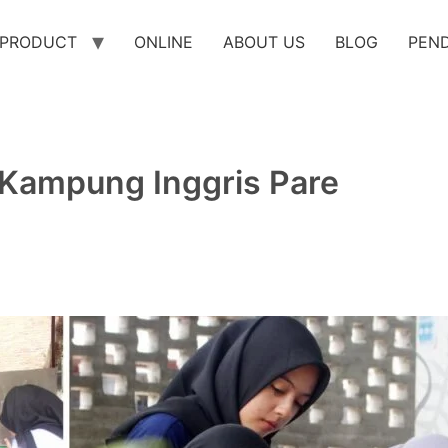
PRODUCT
ONLINE
ABOUT US
BLOG
PEN
 Kampung Inggris Pare