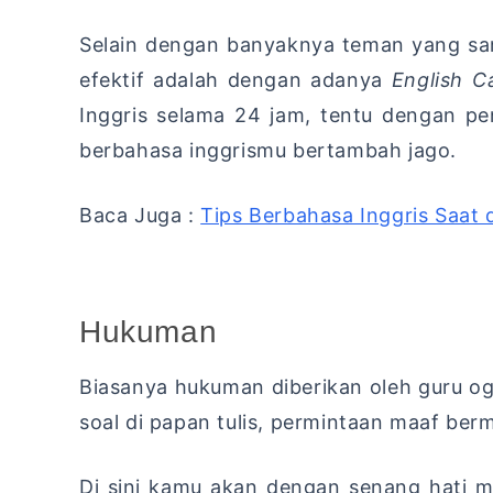
Selain dengan banyaknya teman yang sama
efektif adalah dengan adanya
English 
Inggris selama 24 jam, tentu dengan pe
berbahasa inggrismu bertambah jago.
Baca Juga :
Tips Berbahasa Inggris Saat 
Hukuman
Biasanya hukuman diberikan oleh guru 
soal di papan tulis, permintaan maaf ber
Di sini kamu akan dengan senang hati m