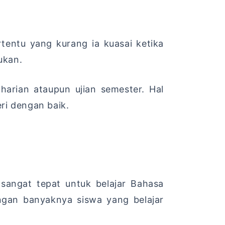
entu yang kurang ia kuasai ketika
ukan.
harian ataupun ujian semester. Hal
ri dengan baik.
sangat tepat untuk belajar Bahasa
ngan banyaknya siswa yang belajar