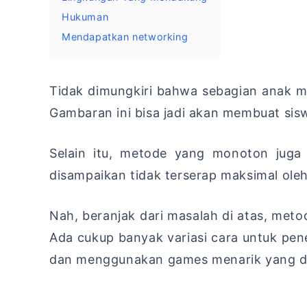
Hukuman
Mendapatkan networking
Tidak dimungkiri bahwa sebagian anak 
Gambaran ini bisa jadi akan membuat sisw
Selain itu, metode yang monoton juga 
disampaikan tidak terserap maksimal oleh
Nah, beranjak dari masalah di atas, meto
Ada cukup banyak variasi cara untuk pen
dan
menggunakan games menarik yang dis