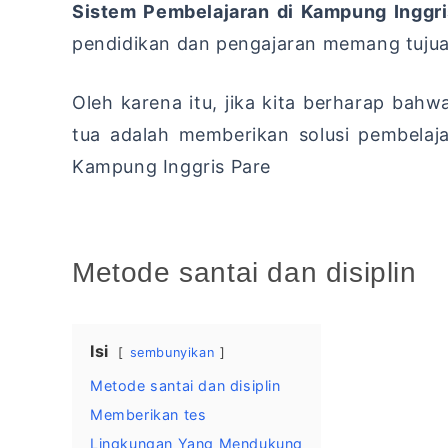
Sistem Pembelajaran di Kampung Inggr
pendidikan dan pengajaran memang tujua
Oleh karena itu, jika kita berharap bah
tua adalah memberikan solusi pembelaj
Kampung Inggris Pare
Metode santai dan disiplin
Isi
sembunyikan
Metode santai dan disiplin
Memberikan tes
Lingkungan Yang Mendukung