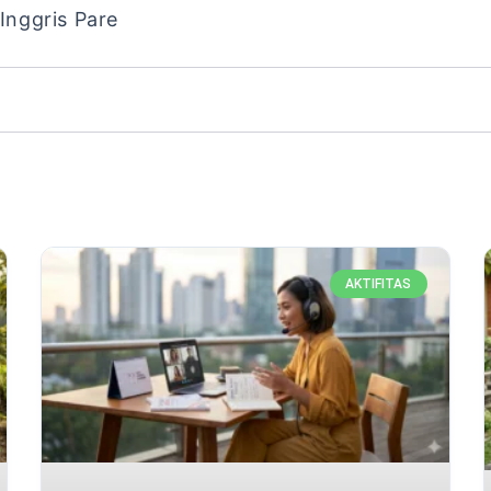
Inggris Pare
AKTIFITAS