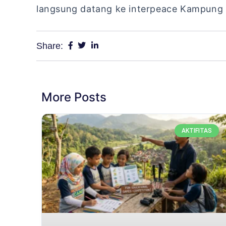
langsung datang ke interpeace Kampung 
Share:
More Posts
AKTIFITAS