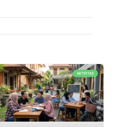
AKTIFITAS