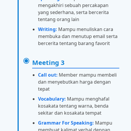
mengakhiri sebuah percakapan
yang sederhana, serta bercerita
tentang orang lain
Writing:
Mampu menuliskan cara
membuka dan menutup email serta
bercerita tentang barang favorit
Meeting 3
Call out:
Member mampu membeli
dan menyebutkan harga dengan
tepat
Vocabulary:
Mampu menghafal
kosakata tentang warna, benda
sekitar dan kosakata tempat
Grammar For Speaking:
Mampu
membuat kalimat verbal dengan