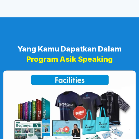
Yang Kamu Dapatkan Dalam
Program Asik Speaking