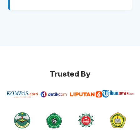
Trusted By