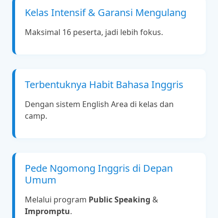
Kelas Intensif & Garansi Mengulang
Maksimal 16 peserta, jadi lebih fokus.
Terbentuknya Habit Bahasa Inggris
Dengan sistem English Area di kelas dan
camp.
Pede Ngomong Inggris di Depan
Umum
Melalui program
Public Speaking
&
Impromptu
.