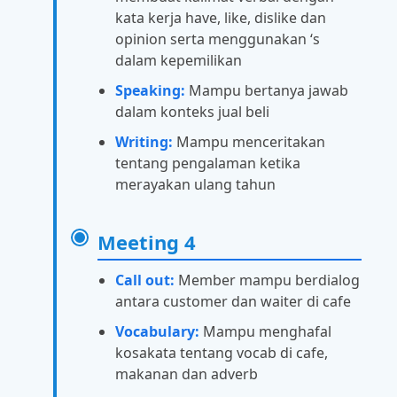
kata kerja have, like, dislike dan
opinion serta menggunakan ‘s
dalam kepemilikan
Speaking:
Mampu bertanya jawab
dalam konteks jual beli
Writing:
Mampu menceritakan
tentang pengalaman ketika
merayakan ulang tahun
Meeting 4
Call out:
Member mampu berdialog
antara customer dan waiter di cafe
Vocabulary:
Mampu menghafal
kosakata tentang vocab di cafe,
makanan dan adverb