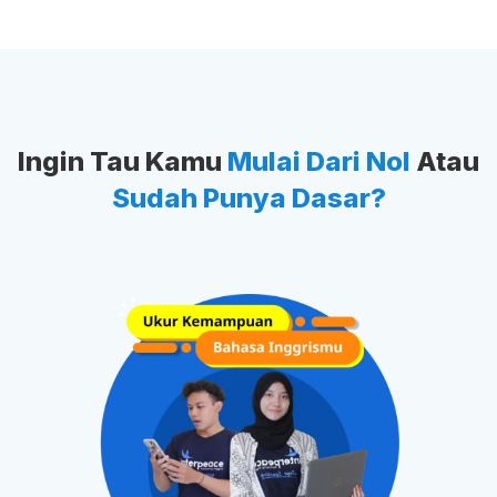
Ingin Tau Kamu
Mulai Dari Nol
Atau
Sudah Punya Dasar?