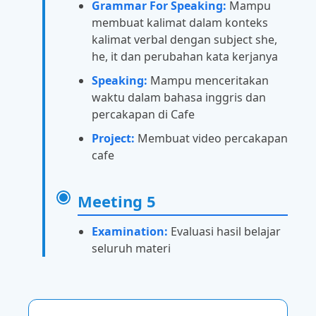
Grammar For Speaking:
Mampu
membuat kalimat dalam konteks
kalimat verbal dengan subject she,
he, it dan perubahan kata kerjanya
Speaking:
Mampu menceritakan
waktu dalam bahasa inggris dan
percakapan di Cafe
Project:
Membuat video percakapan
cafe
Meeting 5
Examination:
Evaluasi hasil belajar
seluruh materi