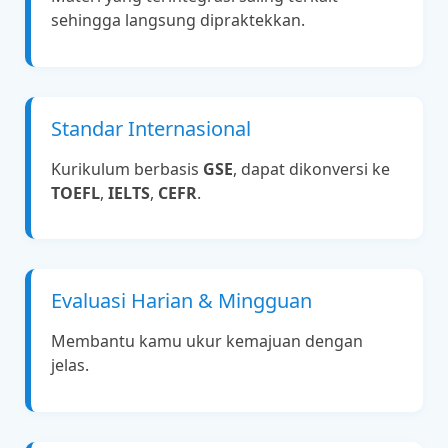
sehingga langsung dipraktekkan.
Standar Internasional
Kurikulum berbasis
GSE
, dapat dikonversi ke
TOEFL
,
IELTS
,
CEFR
.
Evaluasi Harian & Mingguan
Membantu kamu ukur kemajuan dengan
jelas.