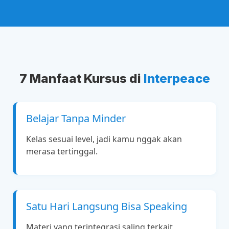
7 Manfaat Kursus di
Interpeace
Belajar Tanpa Minder
Kelas sesuai level, jadi kamu nggak akan
merasa tertinggal.
Satu Hari Langsung Bisa Speaking
Materi yang terintegrasi saling terkait