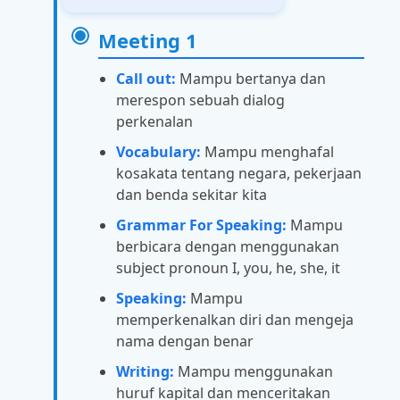
Meeting 1
Call out:
Mampu bertanya dan
merespon sebuah dialog
perkenalan
Vocabulary:
Mampu menghafal
kosakata tentang negara, pekerjaan
dan benda sekitar kita
Grammar For Speaking:
Mampu
berbicara dengan menggunakan
subject pronoun I, you, he, she, it
Speaking:
Mampu
memperkenalkan diri dan mengeja
nama dengan benar
Writing:
Mampu menggunakan
huruf kapital dan menceritakan