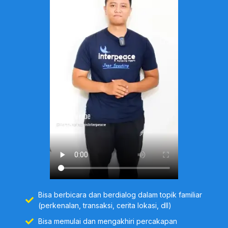
Bisa berbicara dan berdialog dalam topik familiar
(perkenalan, transaksi, cerita lokasi, dll)
Bisa memulai dan mengakhiri percakapan