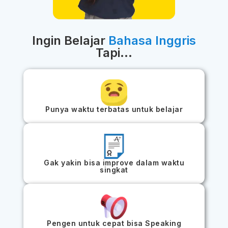
Ingin Belajar
Bahasa Inggris
Tapi...
Punya waktu terbatas untuk belajar
Gak yakin bisa improve dalam waktu
singkat
Pengen untuk cepat bisa Speaking