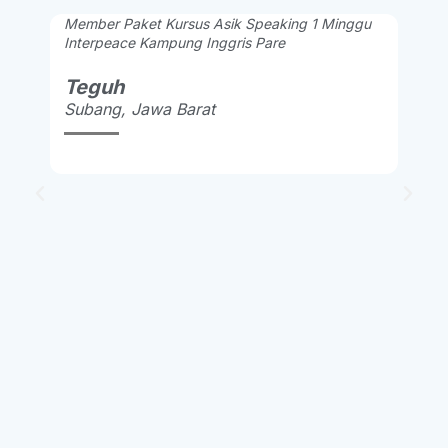
Member Paket Kursus Asik Speaking 1 Minggu
Interpeace Kampung Inggris Pare
Teguh
Subang, Jawa Barat