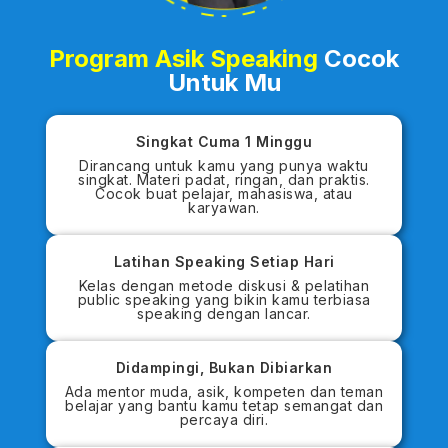
Program Asik Speaking
Cocok
Untuk Mu
Singkat Cuma 1 Minggu
Dirancang untuk kamu yang punya waktu
singkat. Materi padat, ringan, dan praktis.
Cocok buat pelajar, mahasiswa, atau
karyawan.
Latihan Speaking Setiap Hari
Kelas dengan metode diskusi & pelatihan
public speaking yang bikin kamu terbiasa
speaking dengan lancar.
Didampingi, Bukan Dibiarkan
Ada mentor muda, asik, kompeten dan teman
belajar yang bantu kamu tetap semangat dan
percaya diri.