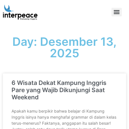
Day: Desember 13,
2025
6 Wisata Dekat Kampung Inggris
Pare yang Wajib Dikunjungi Saat
Weekend
Apakah kamu berpikir bahwa belajar di Kampung
Inggris isinya hanya menghafal grammar di dalam kelas
terus-menerus? Faktanya, anggapan itu salah besar!