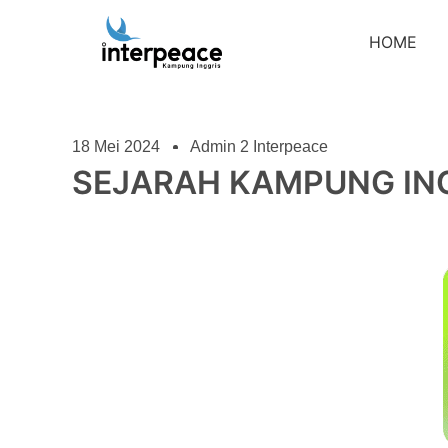
HOME
18 Mei 2024
Admin 2 Interpeace
SEJARAH KAMPUNG ING