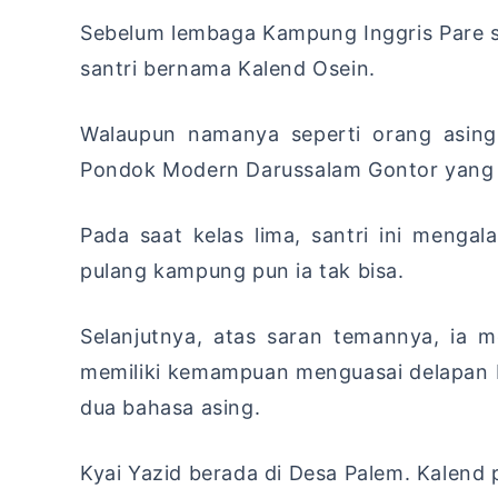
Sebelum lembaga Kampung Inggris Pare se
santri bernama Kalend Osein.
Walaupun namanya seperti orang asing
Pondok Modern Darussalam Gontor yang 
Pada saat kelas lima, santri ini meng
pulang kampung pun ia tak bisa.
Selanjutnya, atas saran temannya, ia
memiliki kemampuan menguasai delapan b
dua bahasa asing.
Kyai Yazid berada di Desa Palem. Kalend p