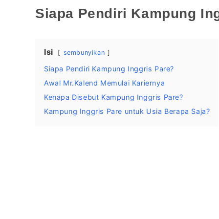
Siapa Pendiri Kampung In
Isi
sembunyikan
Siapa Pendiri Kampung Inggris Pare?
Awal Mr.Kalend Memulai Kariernya
Kenapa Disebut Kampung Inggris Pare?
Kampung Inggris Pare untuk Usia Berapa Saja?