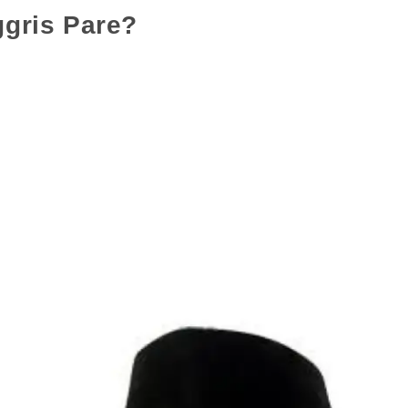
ggris Pare?