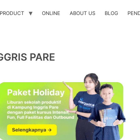
PRODUCT
ONLINE
ABOUT US
BLOG
PEN
GRIS PARE