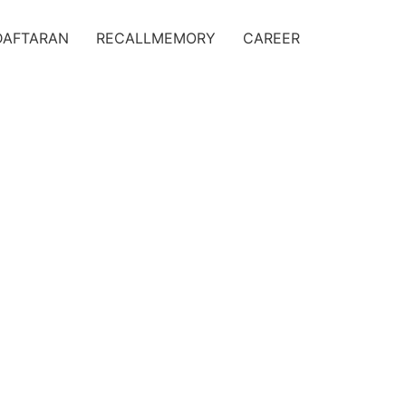
DAFTARAN
RECALLMEMORY
CAREER