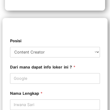
Posisi
Dari mana dapat info loker ini ?
*
Nama Lengkap
*