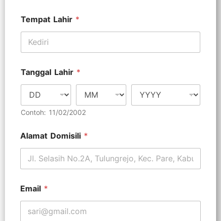
Tempat Lahir
*
Tanggal Lahir
*
Contoh: 11/02/2002
Alamat Domisili
*
Email
*