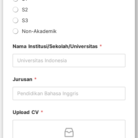
S2
S3
Non-Akademik
Nama Institusi/Sekolah/Universitas
*
Jurusan
*
Upload CV
*