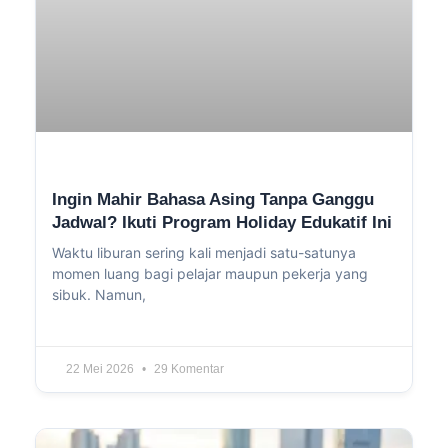
Ingin Mahir Bahasa Asing Tanpa Ganggu
Jadwal? Ikuti Program Holiday Edukatif Ini
Waktu liburan sering kali menjadi satu-satunya
momen luang bagi pelajar maupun pekerja yang
sibuk. Namun,
22 Mei 2026
29 Komentar