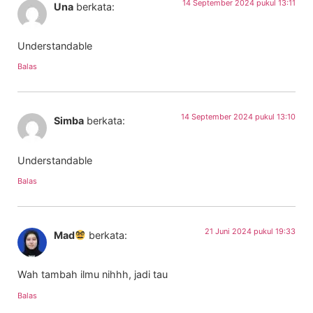
14 September 2024 pukul 13:11
Una
berkata:
Understandable
Balas
14 September 2024 pukul 13:10
Simba
berkata:
Understandable
Balas
21 Juni 2024 pukul 19:33
Mad
berkata:
Wah tambah ilmu nihhh, jadi tau
Balas