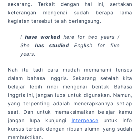
sekarang. Terkait dengan hal ini, sertakan
keterangan mengenai sudah berapa lama
kegiatan tersebut telah berlangsung.
I
have worked
here for two years /
She
has studied
English for five
years.
Nah itu tadi cara mudah memahami tenses
dalam bahasa inggris. Sekarang setelah kita
belajar lebih rinci mengenai bentuk Bahasa
Inggris ini, jangan lupa untuk digunakan. Namun,
yang terpenting adalah menerapkannya setiap
saat. Dan untuk memaksimalkan belajar kamu
jangan lupa kunjungi
Interpeace
untuk info
kursus terbaik dengan ribuan alumni yang sudah
membuktikan.