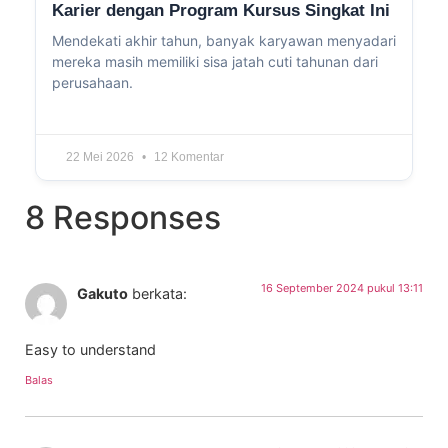
Karier dengan Program Kursus Singkat Ini
Mendekati akhir tahun, banyak karyawan menyadari
mereka masih memiliki sisa jatah cuti tahunan dari
perusahaan.
22 Mei 2026
12 Komentar
8 Responses
16 September 2024 pukul 13:11
Gakuto
berkata:
Easy to understand
Balas