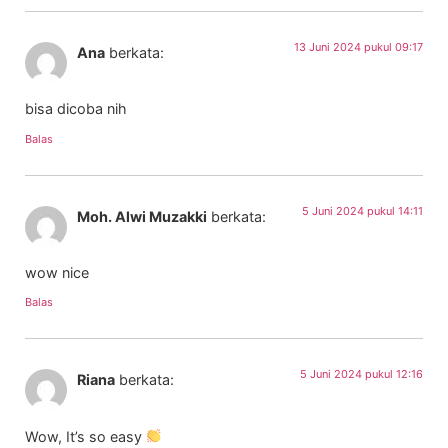
13 Juni 2024 pukul 09:17
Ana
berkata:
bisa dicoba nih
Balas
5 Juni 2024 pukul 14:11
Moh. Alwi Muzakki
berkata:
wow nice
Balas
5 Juni 2024 pukul 12:16
Riana
berkata:
Wow, It’s so easy