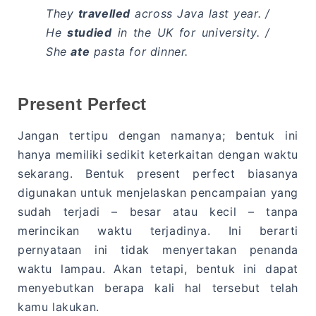
They
travelled
across Java last year. /
He
studied
in the UK for university. /
She
ate
pasta for dinner.
Present Perfect
Jangan tertipu dengan namanya; bentuk ini
hanya memiliki sedikit keterkaitan dengan waktu
sekarang. Bentuk present perfect biasanya
digunakan untuk menjelaskan pencampaian yang
sudah terjadi – besar atau kecil – tanpa
merincikan waktu terjadinya. Ini berarti
pernyataan ini tidak menyertakan penanda
waktu lampau. Akan tetapi, bentuk ini dapat
menyebutkan berapa kali hal tersebut telah
kamu lakukan.