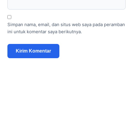
Simpan nama, email, dan situs web saya pada peramban
ini untuk komentar saya berikutnya.