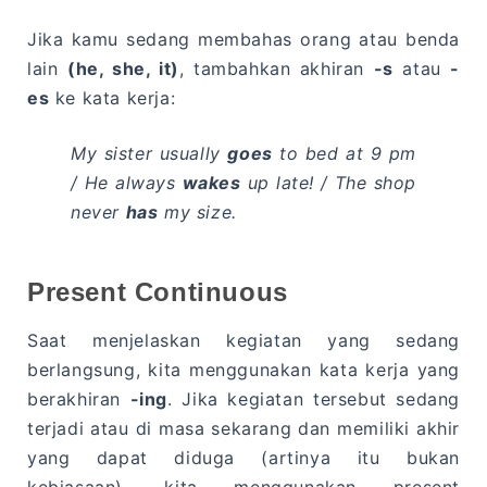
Jika kamu sedang membahas orang atau benda
lain
(he, she, it)
, tambahkan akhiran
-s
atau
-
es
ke kata kerja:
My sister usually
goes
to bed at 9 pm
/ He always
wakes
up late! / The shop
never
has
my size.
Present Continuous
Saat menjelaskan kegiatan yang sedang
berlangsung, kita menggunakan kata kerja yang
berakhiran
-ing
. Jika kegiatan tersebut sedang
terjadi atau di masa sekarang dan memiliki akhir
yang dapat diduga (artinya itu bukan