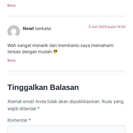
Balas
3 Juni 2024 pukul 14:32
Newt
berkata:
Wah sangat menarik dan membantu saya memahami
tenses dengan mudah.
Balas
Tinggalkan Balasan
Alamat email Anda tidak akan dipublikasikan.
Ruas yang
wajib ditandai
*
Komentar
*