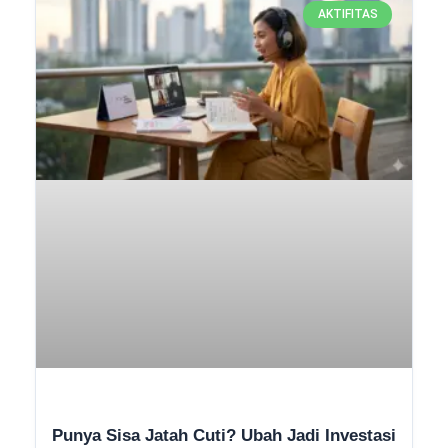
AKTIFITAS
Punya Sisa Jatah Cuti? Ubah Jadi Investasi