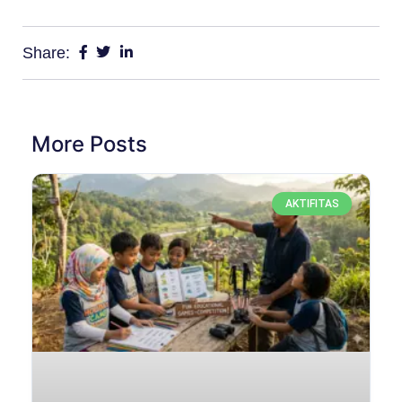
Share:
More Posts
AKTIFITAS