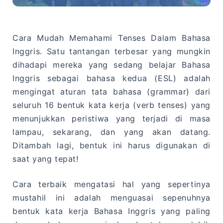
Cara Mudah Memahami Tenses Dalam Bahasa
Inggris. Satu tantangan terbesar yang mungkin
dihadapi mereka yang sedang belajar Bahasa
Inggris sebagai bahasa kedua (ESL) adalah
mengingat aturan tata bahasa (grammar) dari
seluruh 16 bentuk kata kerja (verb tenses) yang
menunjukkan peristiwa yang terjadi di masa
lampau, sekarang, dan yang akan datang.
Ditambah lagi, bentuk ini harus digunakan di
saat yang tepat!
Cara terbaik mengatasi hal yang sepertinya
mustahil ini adalah menguasai sepenuhnya
bentuk kata kerja Bahasa Inggris yang paling