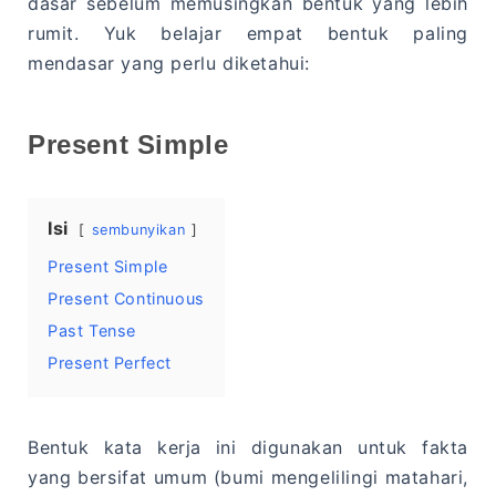
dasar sebelum memusingkan bentuk yang lebih
rumit. Yuk belajar empat bentuk paling
mendasar yang perlu diketahui:
Present Simple
Isi
sembunyikan
Present Simple
Present Continuous
Past Tense
Present Perfect
Bentuk kata kerja ini digunakan untuk fakta
yang bersifat umum (bumi mengelilingi matahari,