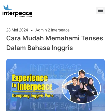
28 Mei 2024
Admin 2 Interpeace
Cara Mudah Memahami Tenses
Dalam Bahasa Inggris